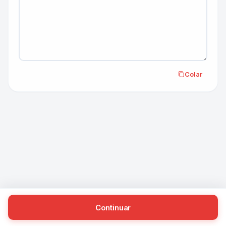
Colar
Continuar